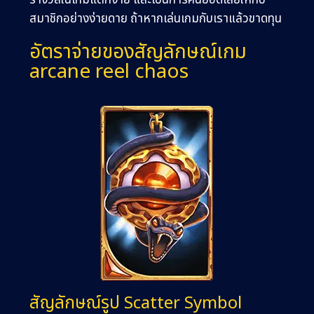
รางวัลในเกมแตกง่าย และเป็นการคืนยอดเสียให้กับ
สมาชิกอย่างง่ายดาย ถ้าหากเล่นเกมกับเราแล้วขาดทุน
อัตราจ่ายของสัญลักษณ์เกม
arcane reel chaos
สัญลักษณ์รูป Scatter Symbol