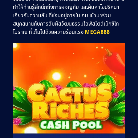
ทำให้ท่านรู้สึกนึกถึงการผจญภัย และค้นหาไขปริศนา
เกี่ยวกับความลับ ที่ซ่อนอยู่ภายในเกม เข้ามาร่วม
สนุกสนานกับการสัมผัสวัฒนธรรมไลฟ์สไตล์เม็กซิโก
โบราณ ที่เต็มไปด้วยความร้อนแรง
MEGA888