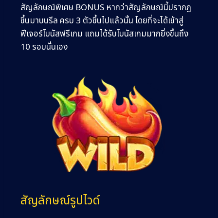
สัญลักษณ์พิเศษ BONUS หากว่าสัญลักษณ์นี้ปรากฏ
ขึ้นมาบนรีล ครบ 3 ตัวขึ้นไปแล้วนั้น โดยที่จะได้เข้าสู่
ฟีเจอร์โบนัสฟรีเกม แถมได้รับโบนัสเกมมากยิ่งขึ้นถึง
10 รอบนั่นเอง
สัญลักษณ์รูปไวด์