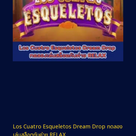
Los Cuatro Esqueletos Dream Drop ทดลอง
เล่นสล็อตกับค่าย RELAX