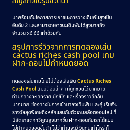
สัญลักษณ์รูปขวดน้ำ
มาพร้อมกับโอกาสการเอาชนะการวางเดิมพันสูงเป็น
อันดับ 2 และสามารถเอาชนะเดิมพันได้สูงมากถึง
จำนวน x6.66 เท่าด้วยกัน
สรุปการรีวิวจากการทดลองเล่น
cactus riches cash pool เกม
ฝาก-ถอนไม่กำหนดยอด
ทดลองเล่นเกมโดยไม่ต้องเสียเงิน
Cactus Riches
Cash Pool
สมบัติอันล้ำค่า ที่ถูกซ่อนไว้มากมาย
ท่ามกลางทะเลทรายเม็กซิโก และเรื่องราวลึกลับ
มากมาย ช่องทางในการเข้ามาลงเดิมพัน และลุ้นรับเงิน
รางวัลสุดพิเศษถึงหลักแสนกับตัวเกมสล็อตออนไลน์ ที่
มีอัตราแตกทวีคูณสูงมากขึ้น ฝาก-ถอนกับเราได้แบบ
ไม่กำหนดยอดขั้นต่ำ ไม่ว่าท่านจะมีเงินทุนเท่าไหร่ ก็