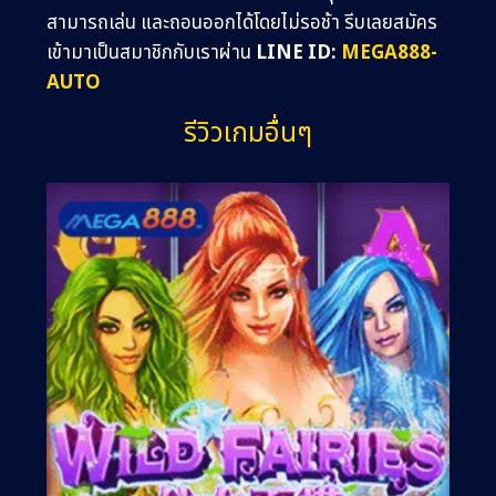
สามารถเล่น และถอนออกได้โดยไม่รอช้า รีบเลยสมัคร
เข้ามาเป็นสมาชิกกับเราผ่าน
LINE ID:
MEGA888-
AUTO
รีวิวเกมอื่นๆ