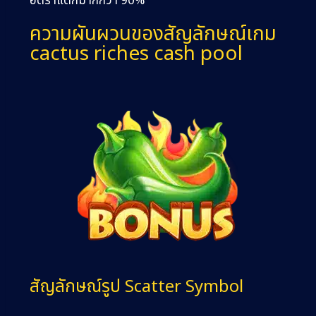
อัตราแตกมากกว่า 90%
ความผันผวนของสัญลักษณ์เกม
cactus riches cash pool
สัญลักษณ์รูป Scatter Symbol