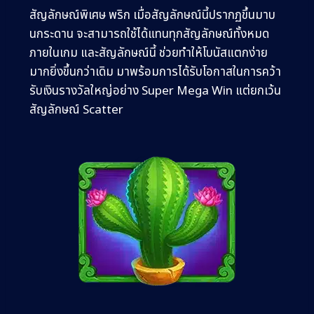
สัญลักษณ์พิเศษ พริก เมื่อสัญลักษณ์นี้ปรากฏขึ้นมาบ
นกระดาน จะสามารถใช้ได้แทนทุกสัญลักษณ์ทั้งหมด
ภายในเกม และสัญลักษณ์นี้ ช่วยทำให้โบนัสแตกง่าย
มากยิ่งขึ้นกว่าเดิม มาพร้อมการได้รับโอกาสในการคว้า
รับเงินรางวัลใหญ่อย่าง Super Mega Win แต่ยกเว้น
สัญลักษณ์ Scatter