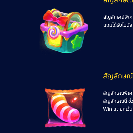
สัญลักษณ
สัญลักษณ์พิเศษ
แถมได้รับโบนัส
สัญลักษณ์
สัญลักษณ์พิเศ
สัญลักษณ์นี้ ช
Win แต่ยกเว้