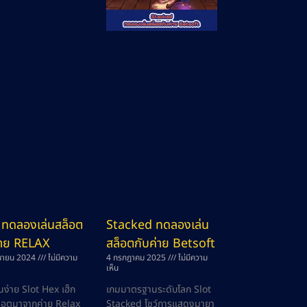
ทดลองเล่นสล็อต
Stacked ทดลองเล่น
่าย RELAX
สล็อตกับค่าย Betsoft
ุนายน 2024
ไม่มีความ
4 กรกฎาคม 2025
ไม่มีความ
เห็น
นง่าย Slot Hex เฮ็ก
เกมมาตรฐานระดับโลก Slot
ล็อตมาจากค่าย Relax
Stacked โชว์การแสดงมายา