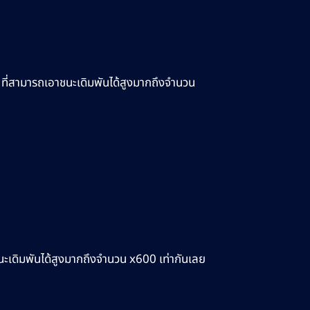
1 ที่สามารถเอาชนะเดิมพันได้สูงมากถึงจำนวน
เดิมพันได้สูงมากถึงจำนวน x600 เท่ากันเลย