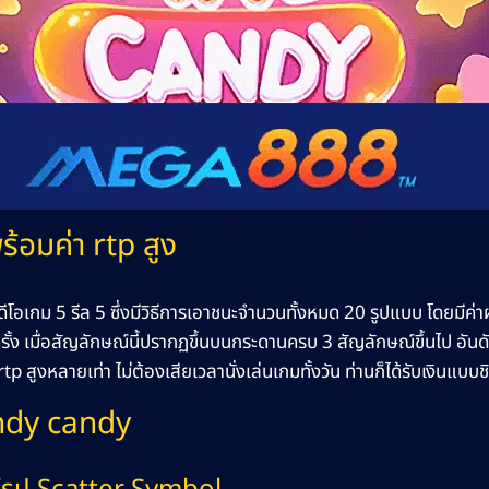
้อมค่า rtp สูง
อเกม 5 รีล 5 ซึ่งมีวิธีการเอาชนะจำนวนทั้งหมด 20 รูปแบบ โดยมีค่า
ั้ง เมื่อสัญลักษณ์นี้ปรากฏขึ้นบนกระดานครบ 3 สัญลักษณ์ขึ้นไป อันด
tp สูงหลายเท่า ไม่ต้องเสียเวลานั่งเล่นเกมทั้งวัน ท่านก็ได้รับเงินแบบช
andy candy