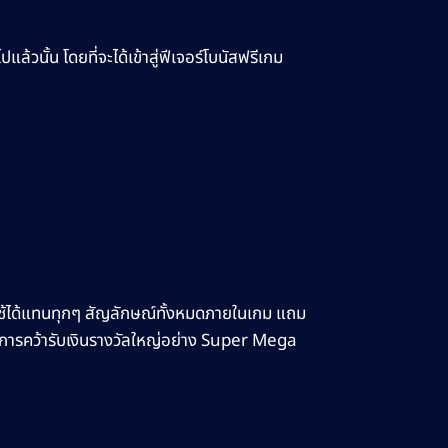
้วนั้น โดยที่จะได้เข้าสู่ฟีเจอร์โบนัสฟรีเกม
ใช้ได้แทนทุกๆ สัญลักษณ์ทั้งหมดภายในเกม แถม
สในการคว้ารับเงินรางวัลใหญ่อย่าง Super Mega