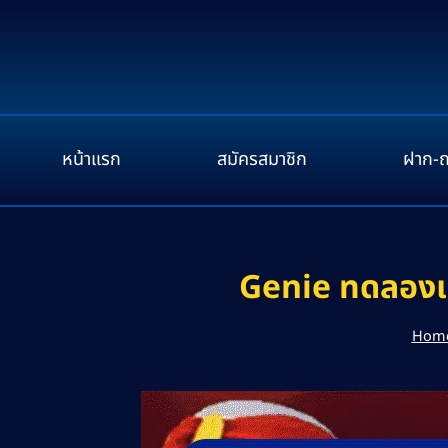
หน้าแรก
สมัครสมาชิก
ฝาก-
Genie ทดลองเ
Hom