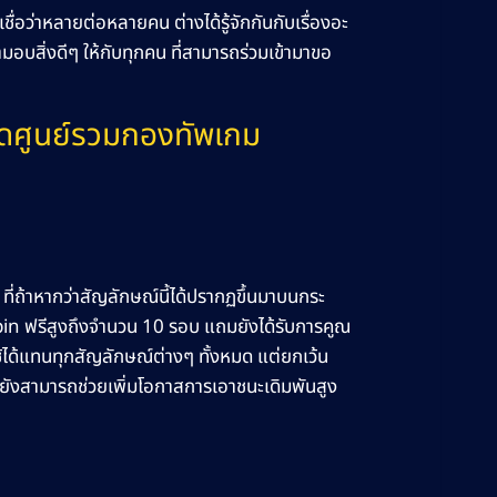
อว่าหลายต่อหลายคน ต่างได้รู้จักกันกับเรื่องอะ
มามอบสิ่งดีๆ ให้กับทุกคน ที่สามารถร่วมเข้ามาขอ
ดศูนย์รวมกองทัพเกม
ี่ถ้าหากว่าสัญลักษณ์นี้ได้ปรากฏขึ้นมาบนกระ
pin ฟรีสูงถึงจำนวน 10 รอบ แถมยังได้รับการคูณ
้ได้แทนทุกสัญลักษณ์ต่างๆ ทั้งหมด แต่ยกเว้น
ยังสามารถช่วยเพิ่มโอกาสการเอาชนะเดิมพันสูง