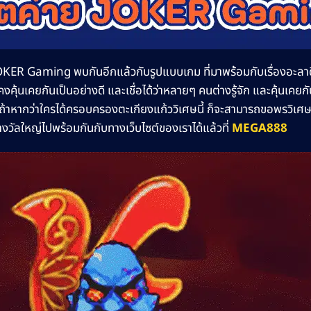
JOKER Gaming พบกันอีกแล้วกับรูปแบบเกม ที่มาพร้อมกับเรื่องอะลาดิน
่คงคุ้นเคยกันเป็นอย่างดี และเชื่อได้ว่าหลายๆ คนต่างรู้จัก และคุ้นเคยก
เศษ ถ้าหากว่าใครได้ครอบครองตะเกียงแก้ววิเศษนี้ ก็จะสามารถขอพรวิเศ
งวัลใหญ่ไปพร้อมกันกับทางเว็บไซต์ของเราได้แล้วที่
MEGA888