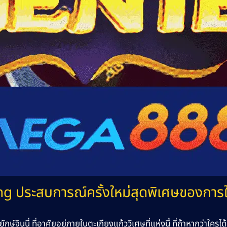
g ประสบการณ์ครั้งใหม่สุดพิเศษของการให้
ษ์จินนี่ ที่อาศัยอยู่ภายในตะเกียงแก้ววิเศษที่แห่งนี้ ที่ถ้าหากว่าใค