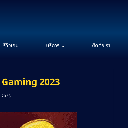
รีวิวเกม
บริการ
ติดต่อเรา
R Gaming 2023
g 2023