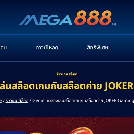
ถอน
ดาวน์โหลด
สิทธิพิเศษ
รีวิวเกมสล็อต
ล่นสล็อตเกมกับสล็อตค่าย JOKE
e
/
รีวิวเกมสล็อต
/
Genie ทดลองเล่นสล็อตเกมกับสล็อตค่าย JOKER Gamin