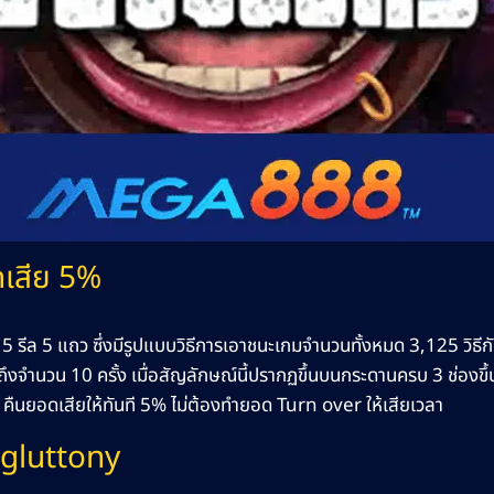
ดเสีย 5%
5 รีล 5 แถว ซึ่งมีรูปแบบวิธีการเอาชนะเกมจำนวนทั้งหมด 3,125 วิธีก
ถึงจำนวน 10 ครั้ง เมื่อสัญลักษณ์นี้ปรากฏขึ้นบนกระดานครบ 3 ช่องข
 คืนยอดเสียให้ทันที 5% ไม่ต้องทำยอด Turn over ให้เสียเวลา
gluttony