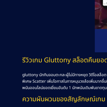
รีวิวเกม Gluttony สล็อตคืนยอ
gluttony นักกินจอมตะกละผู้ไม่มีทางหยุด วิดีโอสล็อต 
พิเศษ Scatter เพิ่มโอกาสในการหมุนวงล้อเพิ่มมากขึ้น
พนันออนไลน์ยอดเยี่ยมอันดับ 1 นักพนันเดิมพันขาดทุน
ความผันผวนของสัญลักษณ์เกม 