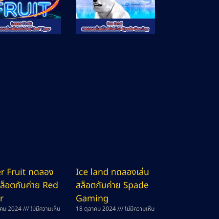
r Fruit ทดลอง
Ice land ทดลองเล่น
สล็อตกับค่าย Red
สล็อตกับค่าย Spade
r
Gaming
าคม 2024
ไม่มีความเห็น
18 ตุลาคม 2024
ไม่มีความเห็น