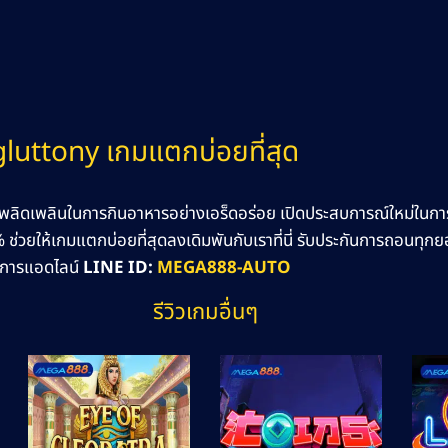
gluttony เกมแตกบ่อยที่สุด
ลิดเพลินในการกินอาหารอย่างเอร็ดอร่อย เปิดประสบการณ์ใหม่ในการเข้าม
ช่วยให้เกมแตกบ่อยที่สุดลงเดิมพันกับเราที่นี่ รับประกันการถอนทุกยอ
านการแอดไลน์
LINE ID:
MEGA888-AUTO
รีวิวเกมอื่นๆ