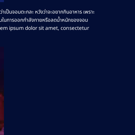
ว่าเป็นจอมตะกละ หวังว่าจะอยากกินอาหาร เพราะ
หรับในการออกกำลังกายหรือลดน้ำหนักของจอม
em ipsum dolor sit amet, consectetur