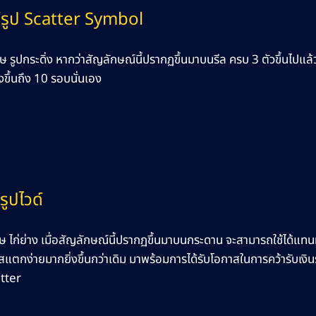
์รูป Scatter Symbol
รูปกระดิ่ง หากว่าสัญลักษณ์นี้ปรากฏขึ้นมาบนรีล ครบ 3 ตัวขึ้นไปแล้วนั้
งขึ้นถึง 10 รอบนั่นเอง
รูปไวด์
 ไก่ย่าง
เมื่อสัญลักษณ์นี้ปรากฏขึ้นมาบนกระดาน จะสามารถใช้ได้แ
บนัสแตกง่ายมากยิ่งขึ้นกว่าเดิม มาพร้อมการได้รับโอกาสในการคว้ารับ
tter