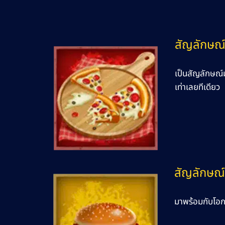
สัญลักษณ์
เป็นสัญลักษณ์ม
เท่าเลยทีเดียว
สัญลักษณ์
มาพร้อมกับโอก