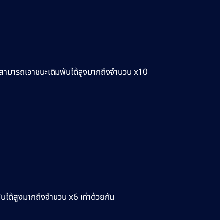
สามารถเอาชนะเดิมพันได้สูงมากถึงจำนวน x10
ได้สูงมากถึงจำนวน x6 เท่าด้วยกัน