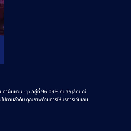
ับค่าผันผวน rtp อยู่ที่ 96.09% กับสัญลักษณ์
ึ้นไปตามลำดับ คุณภาพด้านการให้บริการเว็บเกม