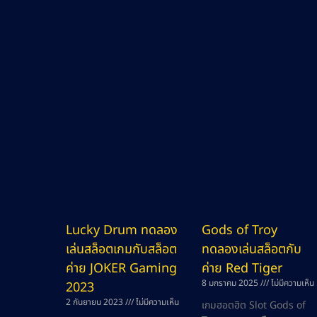
Lucky Drum ทดลอง
Gods of Troy
เล่นสล็อตเกมกับสล็อต
ทดลองเล่นสล็อตกับ
ค่าย JOKER Gaming
ค่าย Red Tiger
8 มกราคม 2025
ไม่มีความเห็น
2023
2 กันยายน 2023
ไม่มีความเห็น
เกมฮอตฮิต Slot Gods of