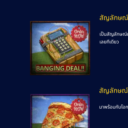
สัญลักษณ์
เป็นสัญลักษณ์
เลยทีเดียว
สัญลักษณ์ร
มาพร้อมกับโอก