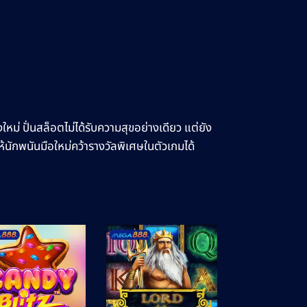
ม่ ปั่นสล็อตไม่ได้รับความสุขอย่างเดียว แต่ยัง
ยให้นักพนันมือใหม่คว้ารางวัลพิเศษในตัวเกมได้