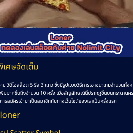
ิเศษจัดเต็ม
นวาย วิดีโอสล็อต 5 รีล 3 แถว ซึ่งมีรูปแบบวิธีการเอาชนะเกมจำนวนทั้ง
่มมากขึ้นถึงจำนวน 10 ครั้ง เมื่อสัญลักษณ์นี้ปรากฏขึ้นบนกระดานคร
ำการสมัครเข้ามาเป็นสมาชิกกับทางเว็บไซต์ของเราเป็นครั้งแรก
 loner