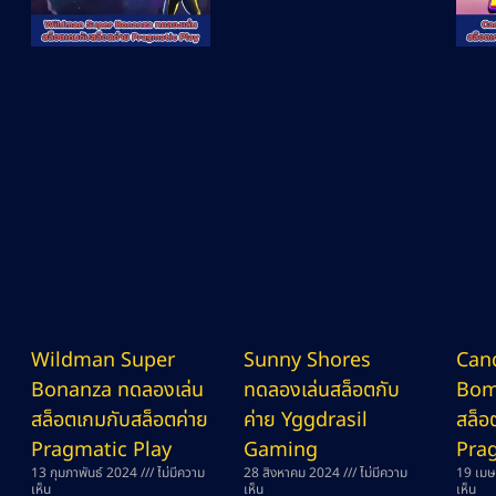
Wildman Super
Sunny Shores
Cand
Bonanza ทดลองเล่น
ทดลองเล่นสล็อตกับ
Bom
สล็อตเกมกับสล็อตค่าย
ค่าย Yggdrasil
สล็อ
Pragmatic Play
Gaming
Prag
13 กุมภาพันธ์ 2024
ไม่มีความ
28 สิงหาคม 2024
ไม่มีความ
19 เม
เห็น
เห็น
เห็น