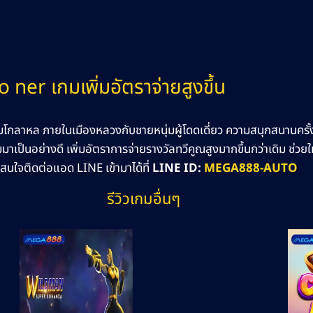
 ner เกมเพิ่มอัตราจ่ายสูงขึ้น
โกลาหล ภายในเมืองหลวงกับชายหนุ่มผู้โดดเดี่ยว ความสนุกสนานครั้งให
เกมมาเป็นอย่างดี เพิ่มอัตราการจ่ายรางวัลทวีคูณสูงมากขึ้นกว่าเดิม ช่ว
กสนใจติดต่อแอด LINE เข้ามาได้ที่
LINE ID:
MEGA888-AUTO
รีวิวเกมอื่นๆ