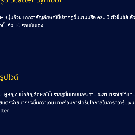
์รูป Scatter Symbol
หนุ่มอ้วน หากว่าสัญลักษณ์นี้ปรากฏขึ้นมาบนรีล ครบ 3 ตัวขึ้นไปแล้วนั้
งขึ้นถึง 10 รอบนั่นเอง
รูปไวด์
ษ ผู้หญิง เมื่อสัญลักษณ์นี้ปรากฏขึ้นมาบนกระดาน จะสามารถใช้ได้
บนัสแตกง่ายมากยิ่งขึ้นกว่าเดิม มาพร้อมการได้รับโอกาสในการคว้ารับ
tter