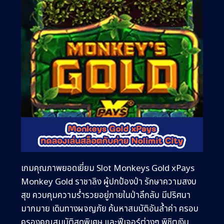
เกมคุณภาพยอดเยี่ยม Slot Monkeys Gold xPays
Monkey Gold ราชาลิง ผู้ปกป้องป่า รักษาความสงบ
สุข ควบคุมความร่ำรวยอยู่ภายในป่าลึกลับ มีปริศนา
มากมาย เดินทางผจญภัย ค้นหาสมบัติอันล้ำค่า ครอบ
ครองคุณสมบัติสุดพิเศษ และฟีเจอร์ต่างๆ พิชิตเงิน