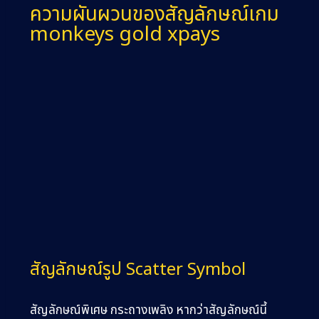
ความผันผวนของสัญลักษณ์เกม
monkeys gold xpays
สัญลักษณ์รูป Scatter Symbol
สัญลักษณ์พิเศษ กระถางเพลิง หากว่าสัญลักษณ์นี้