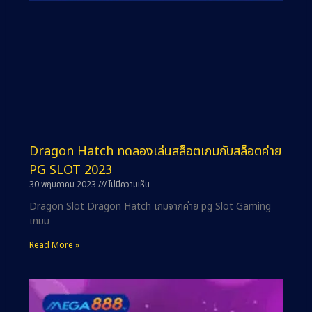
Dragon Hatch ทดลองเล่นสล็อตเกมกับสล็อตค่าย
PG SLOT 2023
30 พฤษภาคม 2023
ไม่มีความเห็น
Dragon Slot Dragon Hatch เกมจากค่าย pg Slot Gaming
เกมม
Read More »