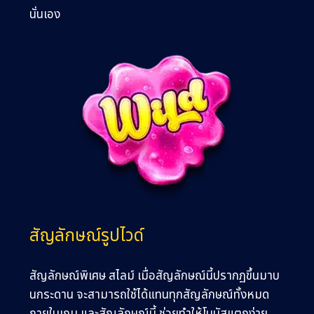
นั่นเอง
สัญลักษณ์รูปไวด์
สัญลักษณ์พิเศษ
สไลม์ เมื่อสัญลักษณ์นี้ปรากฏขึ้นมาบ
นกระดาน จะสามารถใช้ได้แทนทุกสัญลักษณ์ทั้งหมด