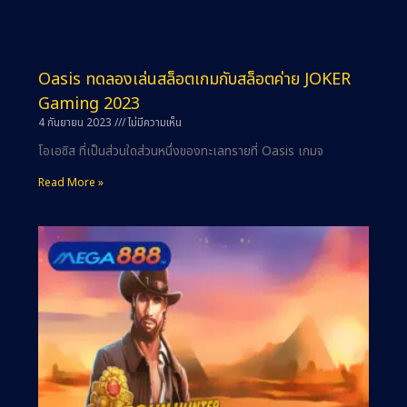
Oasis ทดลองเล่นสล็อตเกมกับสล็อตค่าย JOKER
Gaming 2023
4 กันยายน 2023
ไม่มีความเห็น
โอเอซิส ที่เป็นส่วนใดส่วนหนึ่งของทะเลทรายที่ Oasis เกมจ
Read More »