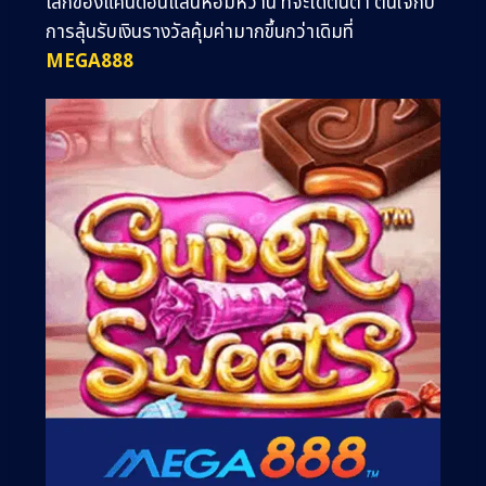
โลกของแคนดี้อันแสนหอมหวาน ที่จะได้ตื่นตา ตื่นใจกับ
การลุ้นรับเงินรางวัลคุ้มค่ามากขึ้นกว่าเดิมที่
MEGA888