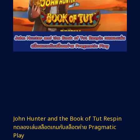
John Hunter and the Book of Tut Respin
ทดลองเล่นสล็อตเกมกับสล็อตค่าย Pragmatic
Play