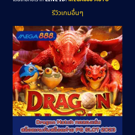
รีวิวเกมอื่นๆ