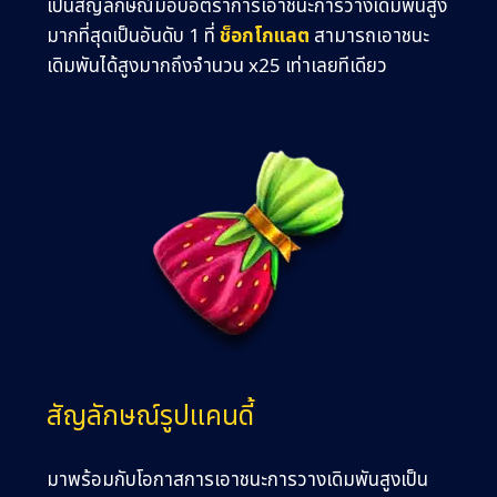
เป็นสัญลักษณ์มอบอัตราการเอาชนะการวางเดิมพันสูง
มากที่สุดเป็นอันดับ 1
ที่
ช็อกโกแลต
สามารถเอาชนะ
เดิมพันได้สูงมากถึงจำนวน x25 เท่าเลยทีเดียว
สัญลักษณ์รูปแคนดี้
มาพร้อมกับโอกาสการเอาชนะการวางเดิมพันสูงเป็น