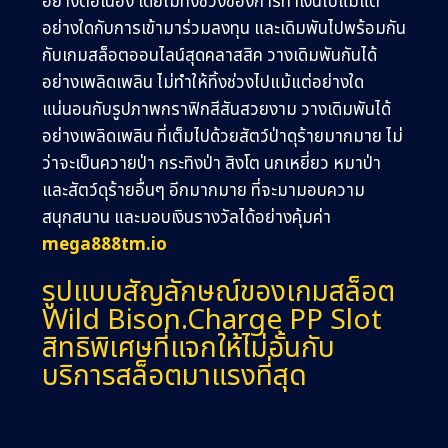
อย่างต่อเนื่อง โดยไม่ทิ้งช่วงของการทำเงินไปแม้แต่
อย่างใดกับการเข้ามาร่วมลงทุน และเดิมพันไปพร้อมกัน
กับเกมสล็อตออนไลน์สุดคลาสสิค วางเดิมพันกันได้
อย่างเพลิดเพลิน ไม่ทำให้ทิ้งช่วงไปแม้แต่อย่างใด
แน่นอนกับรูปภาพกราฟิกสีสันสวยงาม วางเดิมพันได้
อย่างเพลิดเพลิน ที่เต็มไปด้วยสัตว์ป่าดุร้ายมากมาย ไม่
ว่าจะเป็นควายป่า กระทิงป่า สิงโต นกเหยี่ยว หมาป่า
และสัตว์ดุร้ายอื่นๆ อีกมากมาย ที่จะมามอบความ
สนุกสนาน และมอบเงินรางวัลได้อย่างคุ้มค่า
mega888tm.io
รูปแบบสัญลักษณ์ของเกมสล็อต
Wild Bison.Charge PP Slot
สิทธิพิเศษที่แจกให้ไม่อั้นกับ
บริการสล็อตมาแรงที่สุด