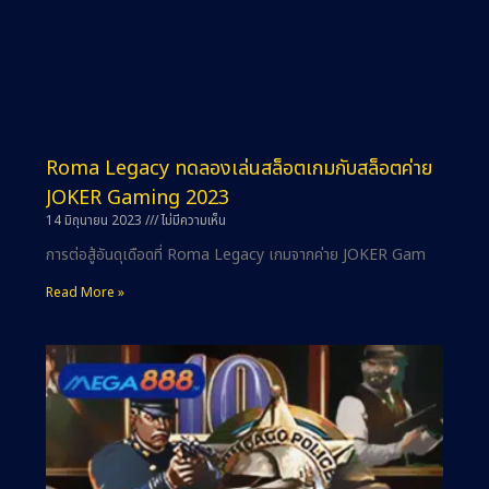
Roma Legacy ทดลองเล่นสล็อตเกมกับสล็อตค่าย
JOKER Gaming 2023
14 มิถุนายน 2023
ไม่มีความเห็น
การต่อสู้อันดุเดือดที่ Roma Legacy เกมจากค่าย JOKER Gam
Read More »