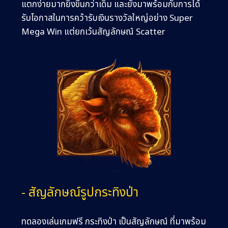
แตกง่ายมากยิ่งขึ้นกว่าเดิม และยังมาพร้อมกับการได้
รับโอกาสในการคว้ารับเงินรางวัลใหญ่อย่าง Super
Mega Win แต่ยกเว้นสัญลักษณ์ Scatter
- สัญลักษณ์รูปกระทิงป่า
ทดลองเล่นเกมฟรี กระทิงป่า เป็นสัญลักษณ์ ที่มาพร้อม