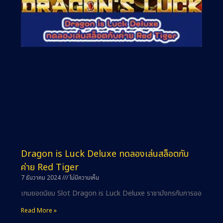
Dragon is Luck Deluxe ทดลองเล่นสล็อตกับ
ค่าย Red Tiger
7 ธันวาคม 2024
ไม่มีความเห็น
เกมยอดนิยม Slot Dragon is Luck Deluxe ราชามังกรกับการออ
Read More »