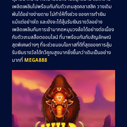
เพลิดเพลินไปพร้อมกันกับตัวเกมสุดคลาสสิค วางเดิม
พันได้อย่างง่ายดาย ไม่ทำให้ทิ้งช่วง ของการทำเงิน
แม้แต่อย่างใด และยังจะได้ลุ้นรับเงินรางวัลอย่าง
เพลิดเพลินกับการเข้ามากดหมุนวงล้อได้อย่างต่อเนื่อง
กับตัวเกมสล็อตออนไลน์ ที่มาพร้อมกันกับสัญลักษณ์
สุดพิเศษต่างๆ ที่จะช่วยมอบโอกาสที่ดีที่สุดของการลุ้น
รับเงินรางวัลได้ทวีคูณสูงมากยิ่งขึ้นกว่าเดิมเป็นอย่าง
มากที่
MEGA888