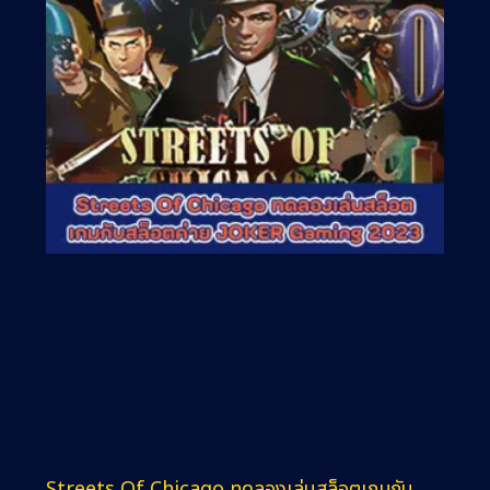
Streets Of Chicago ทดลองเล่นสล็อตเกมกับ