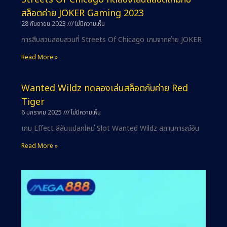
สล็อตค่าย JOKER Gaming 2023
28 กันยายน 2023
ไม่มีความเห็น
การสืบสวนสอบสวนที่ Streets Of Chicago เกมจากค่าย JOKER
Read More »
Wanted Wildz ทดลองเล่นสล็อตกับค่าย Red
Tiger
6 มกราคม 2025
ไม่มีความเห็น
เกม Effect สีสันแปลกใหม่ Slot Wanted Wildz สถานการณ์อัน
Read More »