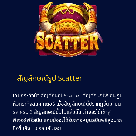
- สัญลักษณ์รูป Scatter
เกม
กระทิงป่า
สัญลักษณ์ Scatter
สัญลักษณ์พิเศษ รูป
หัวกระทิงสแคทเตอร์ เมื่อสัญลักษณ์นี้ปรากฏขึ้นมาบน
รีล ครบ 3 สัญลักษณ์ขึ้นไปแล้วนั้น ต่างจะได้เข้าสู่
ฟีเจอร์ฟรีสปิน แถมยังจะได้รับการหมุนสปินฟรีสูงมาก
ยิ่งขึ้นถึง 10 รอบกันเลย